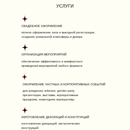
УСЛУГИ
СВАДЕБНОЕ ОФОРМЛЕНИЕ
полное оформление зала и выездной регистрации,
создание уникальной атмосферы и декора
ОРГАНИЗАЦИЯ МЕРОПРИЯТИЙ
обеспечение эффективного и комфортного
проведения мероприятий любого формата
ОФОРМЛЕНИЕ ЧАСТНЫХ И КОРПОРАТИВНЫХ СОБЫТИЙ
дни рождения, юбилеи, gender party,
презентации, выставки, корпоративные
праздники, новогодние корпоративы
ИЗГОТОВЛЕНИЕ ДЕКОРАЦИЙ И КОНСТРУКЦИЙ
изготовление декораций. металлических
конструкций