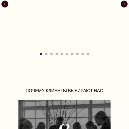
ПОЧЕМУ КЛИЕНТЫ ВЫБИРАЮТ НАС