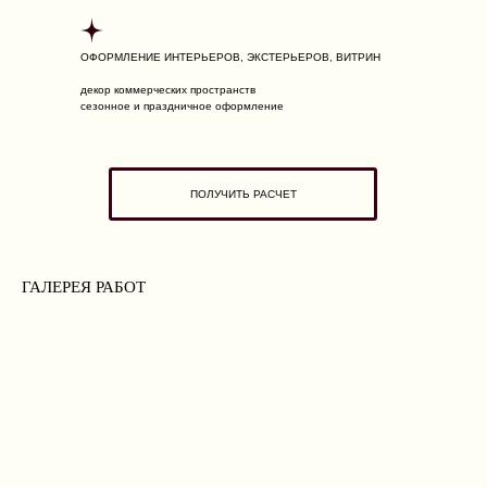
ОФОРМЛЕНИЕ ИНТЕРЬЕРОВ, ЭКСТЕРЬЕРОВ, ВИТРИН
декор коммерческих пространств
сезонное и праздничное оформление
ПОЛУЧИТЬ РАСЧЕТ
ГАЛЕРЕЯ РАБОТ