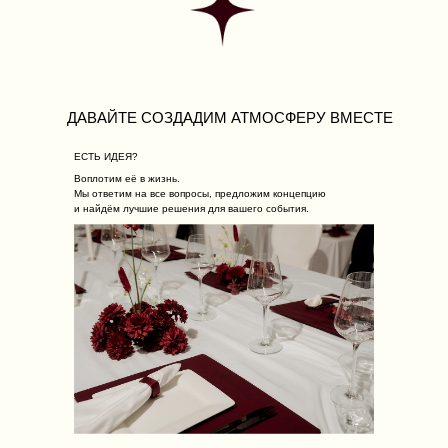
ДАВАЙТЕ СОЗДАДИМ АТМОСФЕРУ ВМЕСТЕ
ЕСТЬ ИДЕЯ?
Воплотим её в жизнь.
Мы ответим на все вопросы, предложим концепцию
и найдём лучшие решения для вашего события.