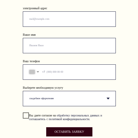
электронный адрес
Ваше имя
Ваш телефон
+7
Выберете необходимую услугу
Вы даете согласие на
обработку персональных данных и
соглашаетесь с политикой конфиденциальности.
ОСТАВИТЬ ЗАЯВКУ